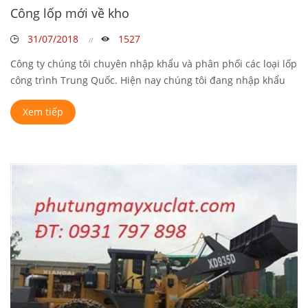
Công lốp mới về kho
31/07/2018
1527
Công ty chúng tôi chuyên nhập khẩu và phân phối các loại lốp
công trình Trung Quốc. Hiện nay chúng tôi đang nhập khẩu
và bán các loại ...
Xem tiếp