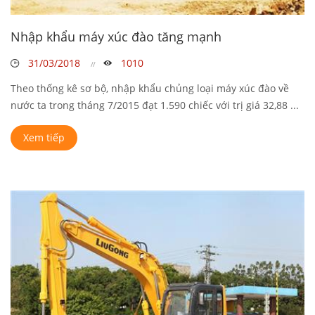
Nhập khẩu máy xúc đào tăng mạnh
31/03/2018
1010
Theo thống kê sơ bộ, nhập khẩu chủng loại máy xúc đào về
nước ta trong tháng 7/2015 đạt 1.590 chiếc với trị giá 32,88 ...
Xem tiếp