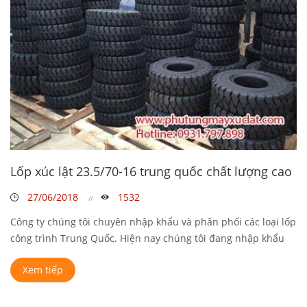
Lốp xúc lật 23.5/70-16 trung quốc chất lượng cao
27/06/2018
1532
Công ty chúng tôi chuyên nhập khẩu và phân phối các loại lốp
công trình Trung Quốc. Hiện nay chúng tôi đang nhập khẩu
và bán các loại ...
Xem tiếp