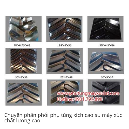
Chuyên phân phối phụ tùng xích cao su máy xúc
chất lượng cao