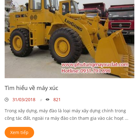
Tìm hiểu về máy xúc
31/03/2018
821
Trong xây dựng, máy đào là loại máy xây dựng chính trong
công tác đất, ngoài ra máy đào còn tham gia vào các hoạt ...
Xem tiếp