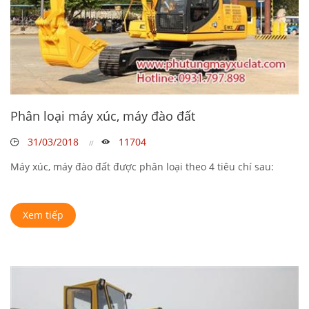
Phân loại máy xúc, máy đào đất
31/03/2018
11704
Máy xúc, máy đào đất được phân loại theo 4 tiêu chí sau:
Xem tiếp