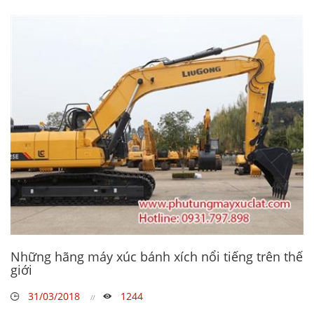
Những hãng máy xúc bánh xích nổi tiếng trên thế
giới
31/03/2018
1244