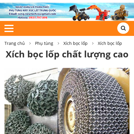
Trang chủ
Phụ tùng
Xích bọc lốp
Xích bọc lốp
Xích bọc lốp chất lượng cao