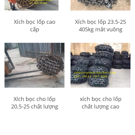
Xích bọc lốp cao
Xích bọc lốp 23.5-25
cấp
405kg mắt vuông
Xích bọc cho lốp
xích bọc cho lốp
20.5-25 chất lượng
chất lượng cao
cao