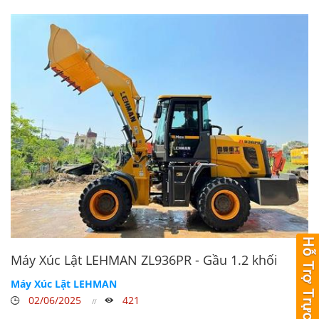
Máy Xúc Lật LEHMAN ZL936PR - Gầu 1.2 khối
Máy Xúc Lật LEHMAN
02/06/2025
421