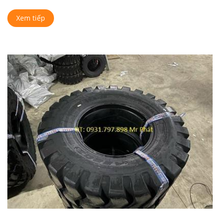
Xem tiếp