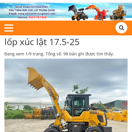
lốp xúc lật 17.5-25
Đang xem 1/9 trang. Tổng số: 98 bản ghi được tìm thấy.