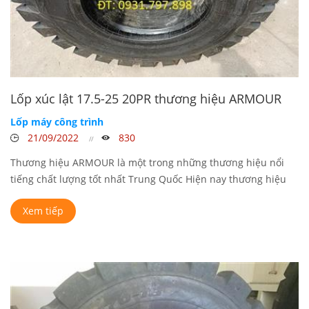
Lốp xúc lật 17.5-25 20PR thương hiệu ARMOUR
Lốp máy công trình
21/09/2022
830
Thương hiệu ARMOUR là một trong những thương hiệu nổi
tiếng chất lượng tốt nhất Trung Quốc Hiện nay thương hiệu
ARMOUR chúng ...
Xem tiếp