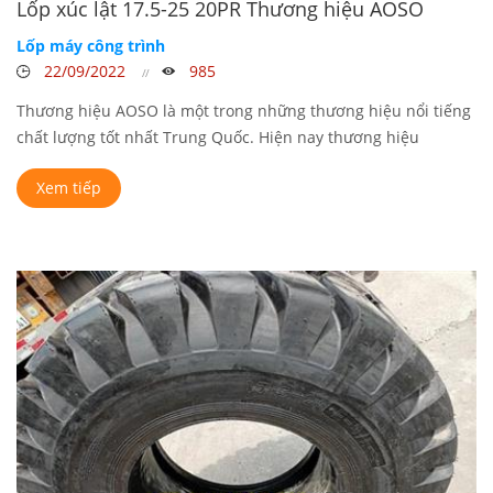
Lốp xúc lật 17.5-25 20PR Thương hiệu AOSO
Lốp máy công trình
22/09/2022
985
Thương hiệu AOSO là một trong những thương hiệu nổi tiếng
chất lượng tốt nhất Trung Quốc. Hiện nay thương hiệu
AOSO chúng tôi ...
Xem tiếp