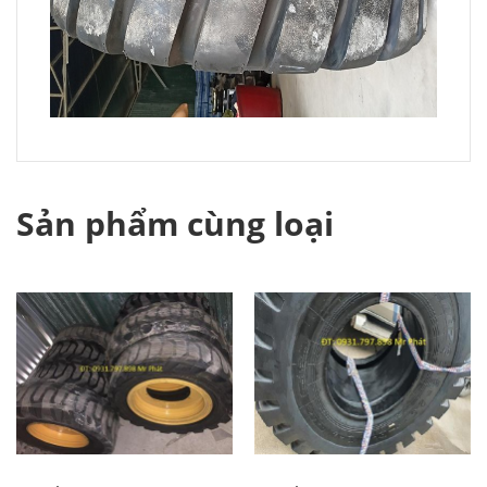
Sản phẩm cùng loại