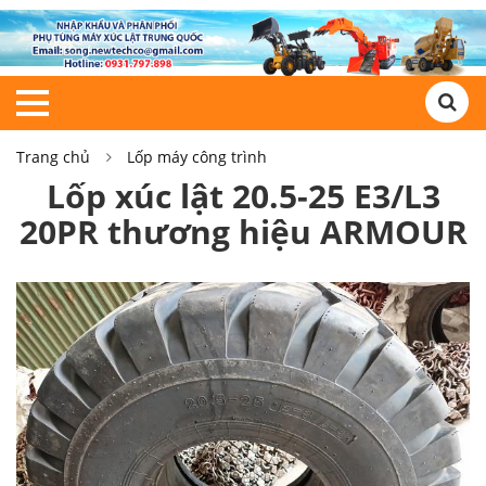
Trang chủ
Lốp máy công trình
Lốp xúc lật 20.5-25 E3/L3
20PR thương hiệu ARMOUR